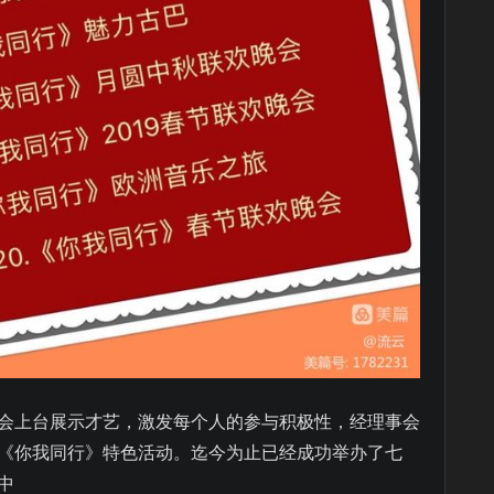
会上台展示才艺，激发每个人的参与积极性，经理事会
始举办《你我同行》特色活动。迄今为止已经成功举办了七
中