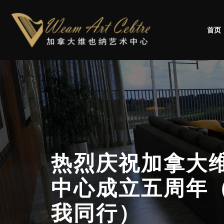
首页
热烈庆祝加拿大
中心成立五周年（
我同行）