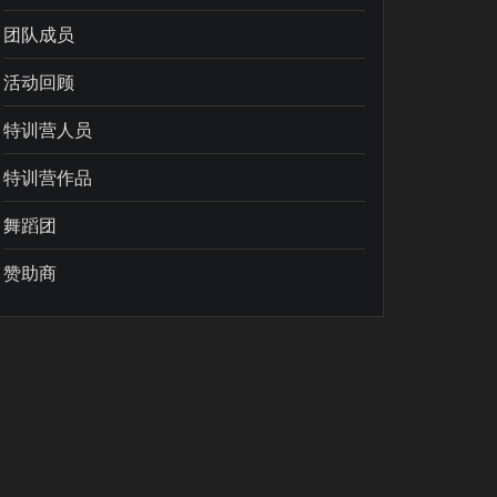
团队成员
活动回顾
特训营人员
特训营作品
舞蹈团
赞助商