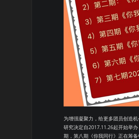
为增强凝聚力，给更多团员创造机
研究决定自2017.11.26起开
期，第八期《你我同行》正在筹备