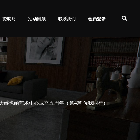
赞助商
活动回顾
联系我们
会员登录
大维也纳艺术中心成立五周年（第4篇 你我同行）