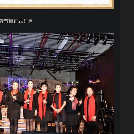
》品牌节目正式开启