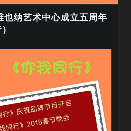
维也纳艺术中心成立五周年
行）