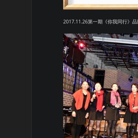
2017.11.26第一期《你我同行