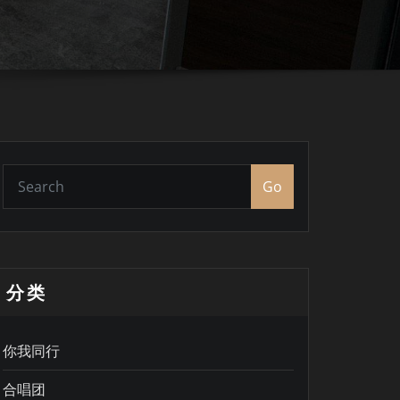
Go
分类
你我同行
合唱团