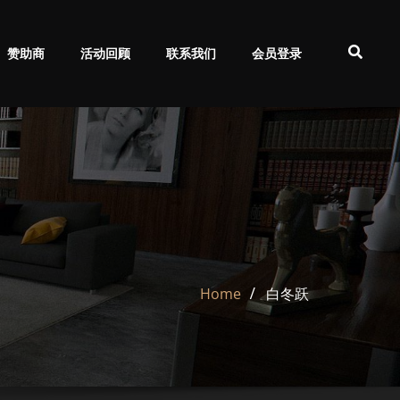
赞助商
活动回顾
联系我们
会员登录
Home
白冬跃