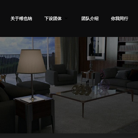
关于维也纳
下设团体
团队介绍
你我同行