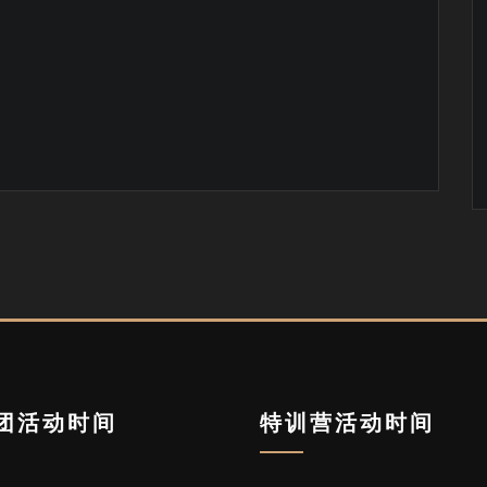
团活动时间
特训营活动时间