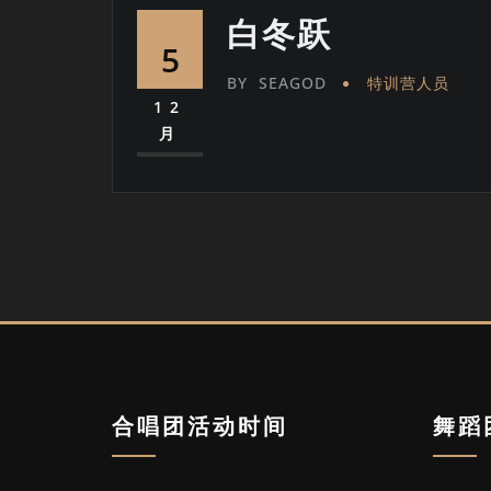
白冬跃
5
BY
SEAGOD
特训营人员
12
月
合唱团活动时间
舞蹈