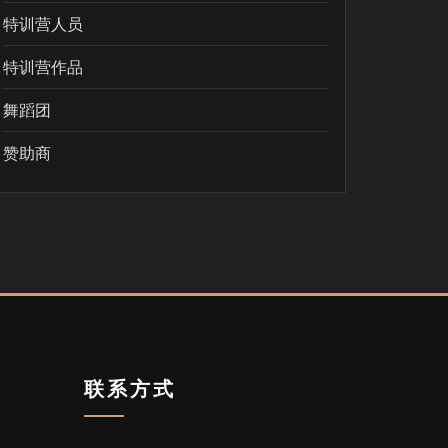
特训营人员
特训营作品
舞蹈团
赞助商
联系方式