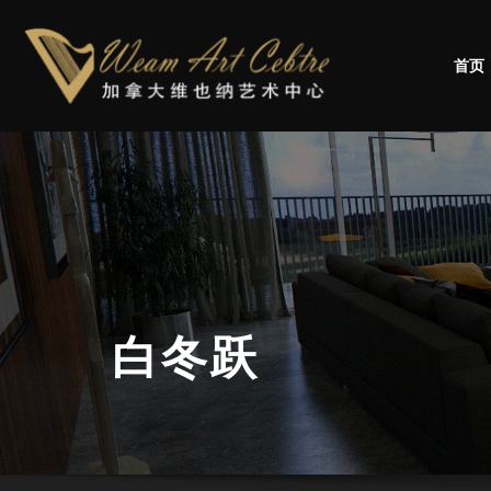
首页
白冬跃