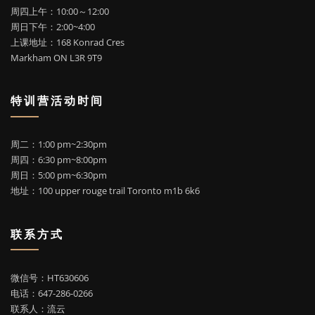
周四上午：10:00～12:00
周日下午：2:00~4:00
上课地址：168 Konrad Cres
Markham ON L3R 9T9
特训营活动时间
周二：1:00 pm~2:30pm
周四：6:30 pm~8:00pm
周日：5:00 pm~6:30pm
地址：100 upper rouge trail Toronto m1b 6k6
联系方式
微信号：HT630606
电话：647-286-0266
联系人：流云