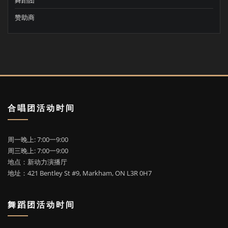
赞助商
合唱团活动时间
周一晚上: 7:00一9:00
周三晚上: 7:00一9:00
地点：新动力演播厅
地址：421 Bentley St #9, Markham, ON L3R 0H7
舞蹈团活动时间