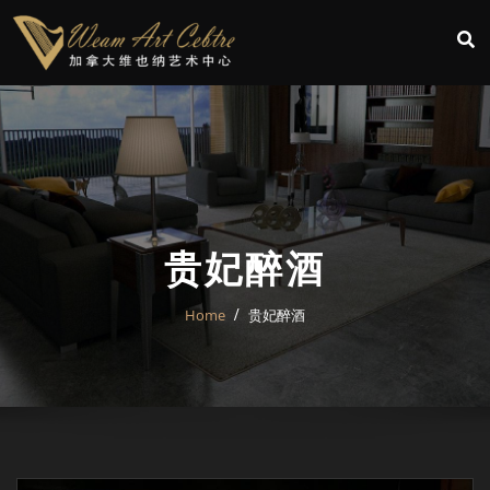
贵妃醉酒
Home
贵妃醉酒