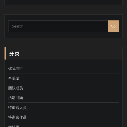
Go
分类
你我同行
合唱团
团队成员
活动回顾
特训营人员
特训营作品
舞蹈团