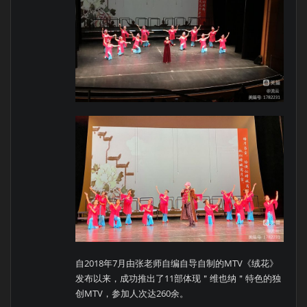
自2018年7月由张老师自编自导自制的MTV《绒花》
发布以来，成功推出了11部体现＂维也纳＂特色的独
创MTV，参加人次达260余。